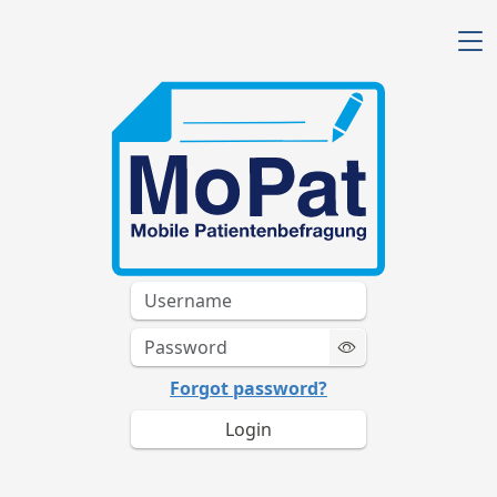
Forgot password?
Login